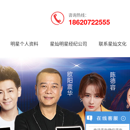
咨询热线：
18620722555
明星个人资料
星灿明星经纪公司
联系星灿文化