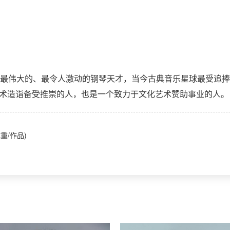
世界最伟大的、最令人激动的钢琴天才，当今古典音乐星球最受追
艺术造诣备受推崇的人，也是一个致力于文化艺术赞助事业的人。
重/作品)