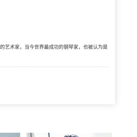
捧的艺术家，当今世界最成功的钢琴家，也被认为是