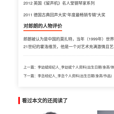
2012 英国《留声机》名人堂钢琴家系列
2011 德国古典回声大奖“年度最畅销专辑”大奖
对郎朗的人物评价
郎朗被认为是中国的莫扎特，当年（1999年）
21世纪的霍洛维茨，他是一个对艺术充满激情且
上一篇：
李幼斌经纪人_李幼斌个人资料(出生日期/身高/体
下一篇：
李念经纪人_李念个人资料(出生日期/身高/作品)
看过本文的还阅读了