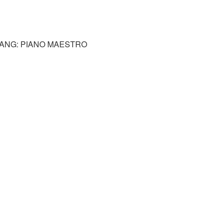
G: PIANO MAESTRO