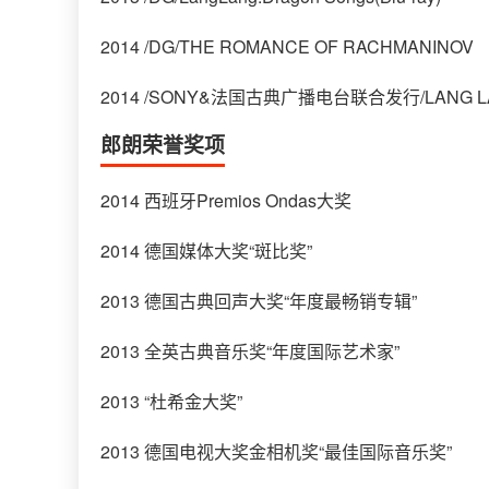
2014 /DG/THE ROMANCE OF RACHMANINOV
2014 /SONY&法国古典广播电台联合发行/LANG LAN
郎朗荣誉奖项
2014 西班牙Premios Ondas大奖
2014 德国媒体大奖“斑比奖”
2013 德国古典回声大奖“年度最畅销专辑”
2013 全英古典音乐奖“年度国际艺术家”
2013 “杜希金大奖”
2013 德国电视大奖金相机奖“最佳国际音乐奖”