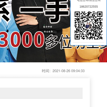
电话咨询/微信咨询
18620722555
时间：2021-08-26 09:04:33