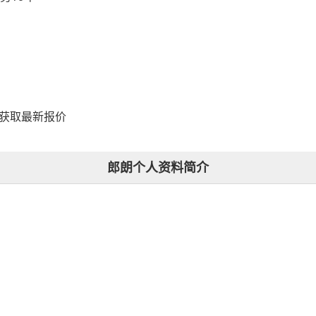
，获取最新报价
郎朗个人资料简介