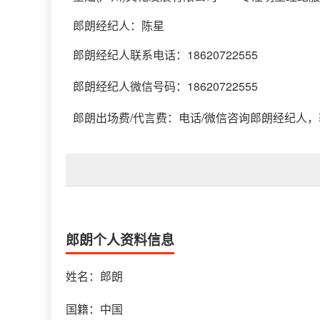
郎朗经纪人
：
陈星
郎朗经纪人联系电话：18620722555
郎朗经纪人微信号码：18620722555
郎朗出场费/代言费：电话/微信咨询郎朗经纪人
郎朗个人资料信息
姓名：郎朗
国籍：中国