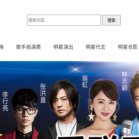
格
歌手商演费
明星演出
明星代言
明星合影