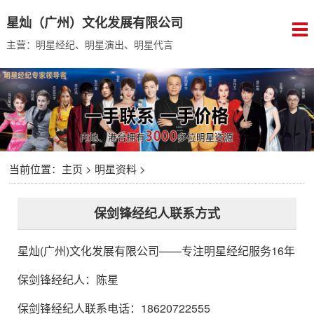
星灿（广州）文化发展有限公司
主营：明星经纪、明星演出、明星代言
当前位置：
主页
>
明星资料
>
保剑锋经纪人联系方式
星灿(广州)文化发展有限公司
——专注明星经纪服务16年
保剑锋经纪人
：
陈星
保剑锋经纪人联系电话：18620722555