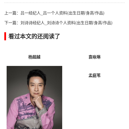
上一篇：
吕一经纪人_吕一个人资料(出生日期/身高/作品)
下一篇：
刘诗诗经纪人_刘诗诗个人资料(出生日期/身高/作品)
看过本文的还阅读了
杨超越
袁咏琳
孟庭苇