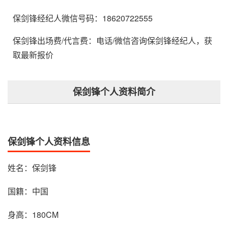
保剑锋经纪人微信号码：18620722555
保剑锋出场费/代言费：电话/微信咨询保剑锋经纪人，获
取最新报价
保剑锋个人资料简介
保剑锋个人资料信息
姓名：保剑锋
国籍：中国
身高：180CM