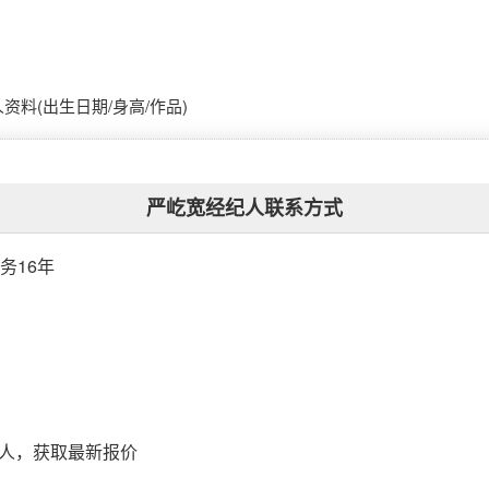
资料(出生日期/身高/作品)
严屹宽经纪人联系方式
务16年
纪人，获取最新报价