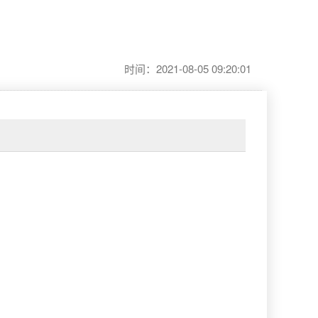
时间：2021-08-05 09:20:01