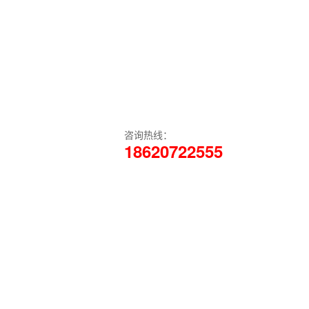
咨询热线：
18620722555