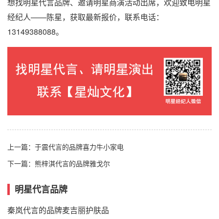
想找明星代言品牌、邀请明星商演活动出席，欢迎致电明星
经纪人——陈星，获取最新报价，联系电话：
13149388088。
上一篇：
于震代言的品牌喜力牛小家电
下一篇：
熊梓淇代言的品牌雅戈尔
明星代言品牌
秦岚代言的品牌麦吉丽护肤品