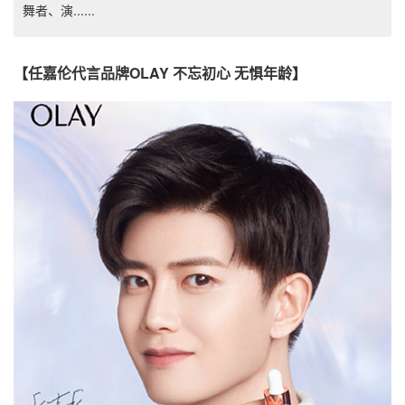
舞者、演......
【任嘉伦代言品牌OLAY 不忘初心 无惧年龄】