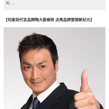
的......
【何家劲代言品牌陶大厨瓷砖 点亮品牌营销新纪元】