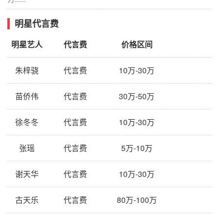
明星代言费
明星艺人
代言费
价格区间
朱梓骁
代言费
10万-30万
苗侨伟
代言费
30万-50万
徐冬冬
代言费
10万-30万
张瑶
代言费
5万-10万
谢天华
代言费
10万-30万
古天乐
代言费
80万-100万