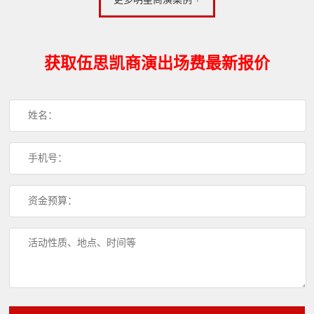
获取伍思凯商演出场费最新报价