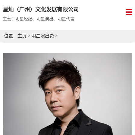
星灿（广州）文化发展有限公司
主营：明星经纪、明星演出、明星代言
位置：
主页
>
明星演出费
>