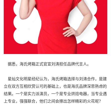
据悉，海氏烤箱正式官宣刘涛担任品牌代言人。
星灿文化明星经纪认为，海氏烤箱选择与刘涛合作，是建
立在双方互相欣赏认可的基础上，也是海氏品牌深思熟虑的
结果。一个是实力派演员，一个是专业烘焙电器，当专业遇
上专业，强强联合，他们之间会擦出怎样精彩的火花呢？