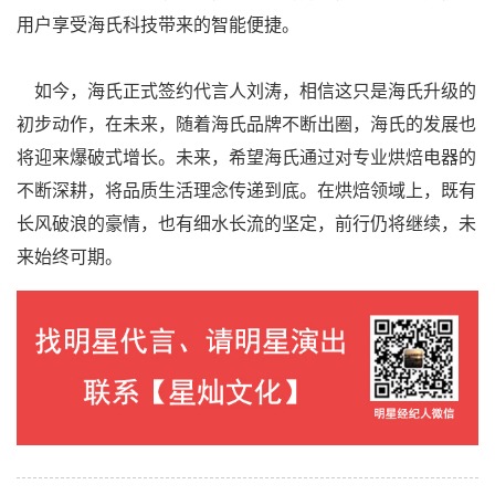
用户享受海氏科技带来的智能便捷。
如今，海氏正式签约代言人刘涛，相信这只是海氏升级的
初步动作，在未来，随着海氏品牌不断出圈，海氏的发展也
将迎来爆破式增长。未来，希望海氏通过对专业烘焙电器的
不断深耕，将品质生活理念传递到底。在烘焙领域上，既有
长风破浪的豪情，也有细水长流的坚定，前行仍将继续，未
来始终可期。