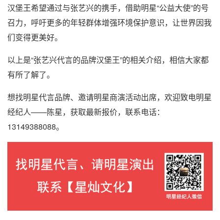
汉堡王希望通过与张艺兴的携手，借助明星“公益大使”的号
召力，呼吁更多的年轻群体增强环境保护意识，让世界因我
们变得更美好。
以上是“张艺兴代言的品牌汉堡王”的相关介绍，相信大家都
有所了解了。
想找明星代言品牌、邀请明星商演活动出席，欢迎致电明星
经纪人——陈星，获取最新报价，联系电话：
13149388088。