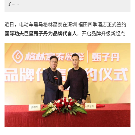
了......
近日，电动车黑马格林豪泰在深圳·福田四季酒店正式签约
国际功夫巨星甄子丹为品牌代言人
，开启品牌升级新起点