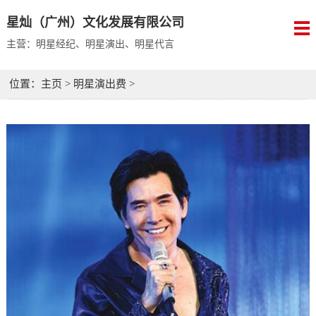
星灿（广州）文化发展有限公司
主营：明星经纪、明星演出、明星代言
位置：
主页
>
明星演出费
>