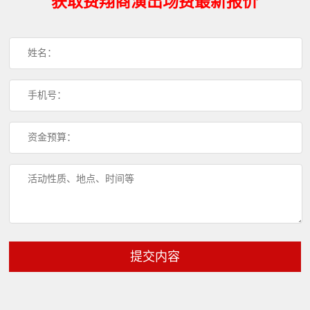
获取费翔商演出场费最新报价
提交内容