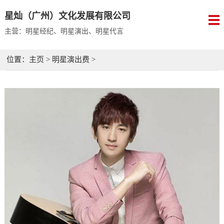
星灿（广州）文化发展有限公司
主营：明星经纪、明星演出、明星代言
位置：
主页
>
明星演出费
>