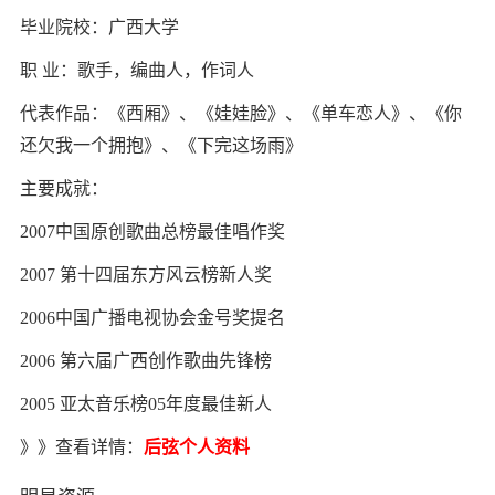
毕业院校：广西大学
职 业：歌手，编曲人，作词人
代表作品：《西厢》、《娃娃脸》、《单车恋人》、《你
还欠我一个拥抱》、《下完这场雨》
主要成就：
2007中国原创歌曲总榜最佳唱作奖
2007 第十四届东方风云榜新人奖
2006中国广播电视协会金号奖提名
2006 第六届广西创作歌曲先锋榜
2005 亚太音乐榜05年度最佳新人
》》查看详情：
后弦个人资料