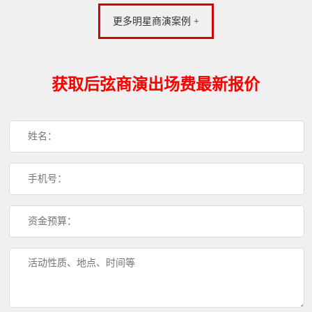
更多明星商演案例 +
获取后弦商演出场费最新报价