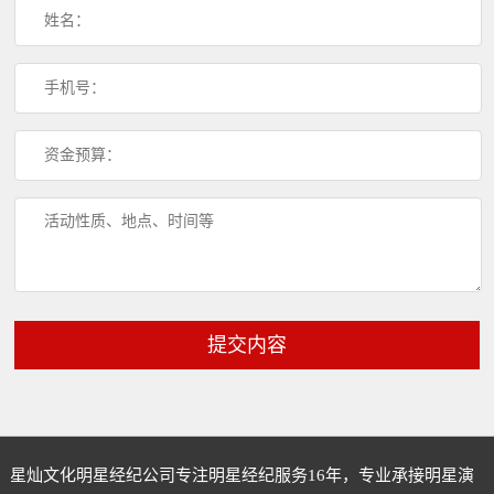
提交内容
星灿文化明星经纪公司专注
明星经纪
服务16年，专业承接明星演