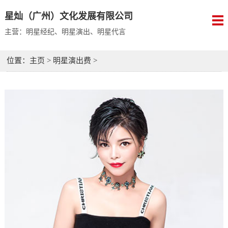
星灿（广州）文化发展有限公司
主营：明星经纪、明星演出、明星代言
位置：
主页
>
明星演出费
>