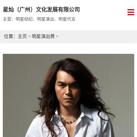
星灿（广州）文化发展有限公司
主营：明星经纪、明星演出、明星代言
位置：
主页
>
明星演出费
>