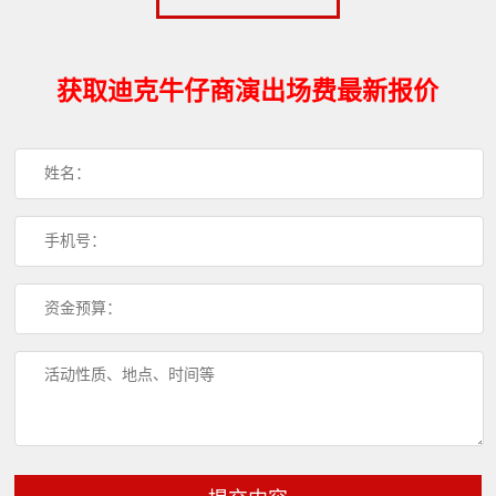
获取迪克牛仔商演出场费最新报价