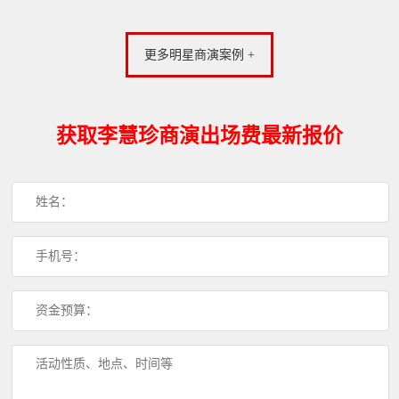
更多明星商演案例 +
获取李慧珍商演出场费最新报价