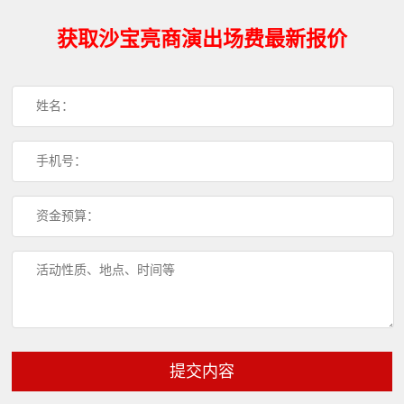
获取沙宝亮商演出场费最新报价
提交内容