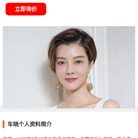
立即询价
车晓个人资料简介